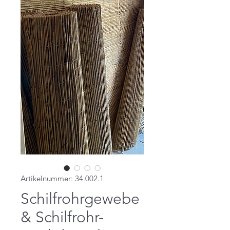
Artikelnummer: 34.002.1
Schilfrohrgewebe
& Schilfrohr-