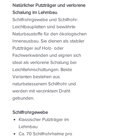
Natürlicher Putzträger und verlorene
Schalung im Lehmbau
Schilfrohrgewebe und Schilfrohr-
Leichtbauplatten sind bewährte
Naturbaustoffe für den ökologischen
Innenausbau. Sie dienen als stabiler
Putzträger auf Holz- oder
Fachwerkwänden und eignen sich
ideal als verlorene Schalung bei
Leichtlehmschüttungen. Beide
Varianten bestehen aus
naturbelassenem Schilfrohr und
werden mit verzinktem Draht
gebunden.
Schilfrohrgewebe
Klassischer Putzträger im
Lehmbau
Ca. 70 Schilfrohrhalme pro