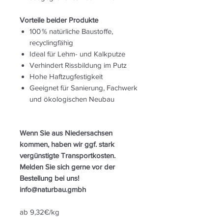
Vorteile beider Produkte
100 % natürliche Baustoffe,
recyclingfähig
Ideal für Lehm- und Kalkputze
Verhindert Rissbildung im Putz
Hohe Haftzugfestigkeit
Geeignet für Sanierung, Fachwerk
und ökologischen Neubau
Wenn Sie aus Niedersachsen
kommen, haben wir ggf. stark
vergünstigte Transportkosten.
Melden Sie sich gerne vor der
Bestellung bei uns!
info@naturbau.gmbh
ab 9,32€/kg