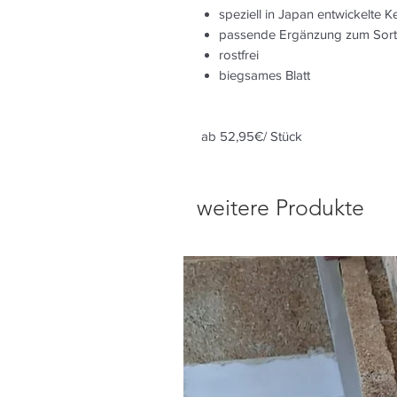
speziell in Japan entwickelte Ke
passende Ergänzung zum Sorti
rostfrei
biegsames Blatt
ab 52,95€/ Stück
weitere Produkte