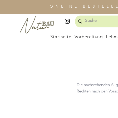
ONLINE BESTELL
Startseite
Vorbereitung
Lehm
Die nachstehenden Allg
Rechten nach den Vorsch