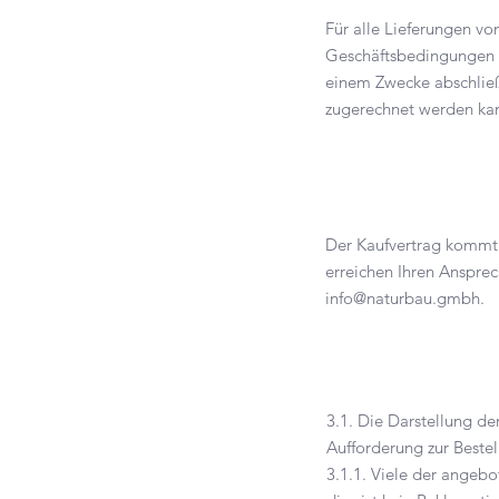
Für alle Lieferungen 
Geschäftsbedingungen (
einem Zwecke abschließt
zugerechnet werden ka
Der Kaufvertrag kommt
erreichen Ihren Ansprec
info@naturbau.gmbh
.
3.1. Die Darstellung de
Aufforderung zur Beste
3.1.1. Viele der angebo