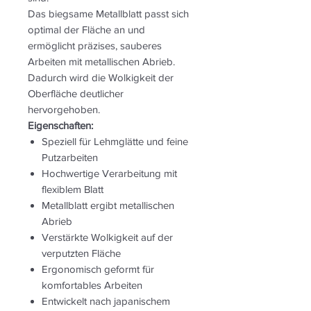
Das biegsame Metallblatt passt sich
optimal der Fläche an und
ermöglicht präzises, sauberes
Arbeiten mit metallischen Abrieb.
Dadurch wird die Wolkigkeit der
Oberfläche deutlicher
hervorgehoben.
Eigenschaften:
Speziell für Lehmglätte und feine
Putzarbeiten
Hochwertige Verarbeitung mit
flexiblem Blatt
Metallblatt ergibt metallischen
Abrieb
Verstärkte Wolkigkeit auf der
verputzten Fläche
Ergonomisch geformt für
komfortables Arbeiten
Entwickelt nach japanischem