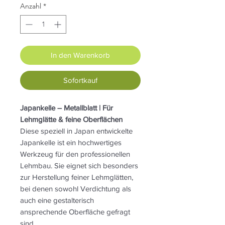
Anzahl
*
In den Warenkorb
Sofortkauf
Japankelle – Metallblatt | Für
Lehmglätte & feine Oberflächen
Diese speziell in Japan entwickelte
Japankelle ist ein hochwertiges
Werkzeug für den professionellen
Lehmbau. Sie eignet sich besonders
zur Herstellung feiner Lehmglätten,
bei denen sowohl Verdichtung als
auch eine gestalterisch
ansprechende Oberfläche gefragt
sind.