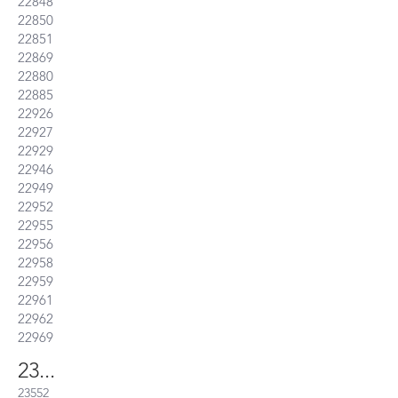
22848
22850
22851
22869
22880
22885
22926
22927
22929
22946
22949
22952
22955
22956
22958
22959
22961
22962
22969
23...
23552