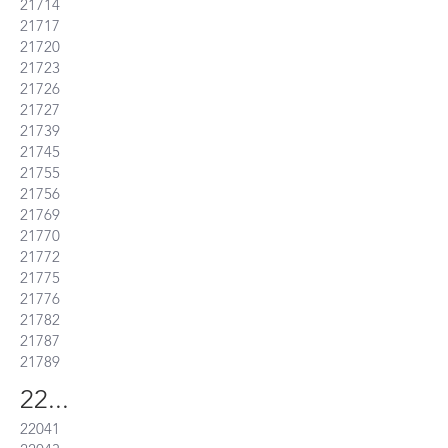
21714
21717
21720
21723
21726
21727
21739
21745
21755
21756
21769
21770
21772
21775
21776
21782
21787
21789
22...
22041