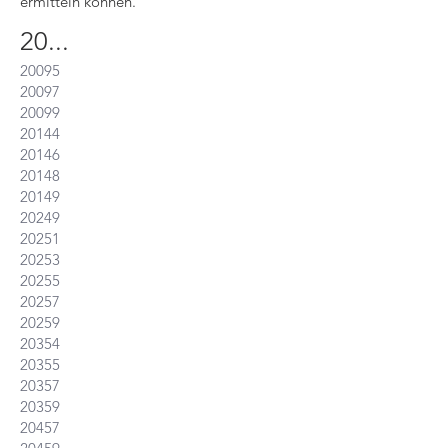
ermitteln können.
20...
20095
20097
20099
20144
20146
20148
20149
20249
20251
20253
20255
20257
20259
20354
20355
20357
20359
20457