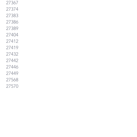
27367
27374
27383
27386
27389
27404
27412
27419
27432
27442
27446
27449
27568
27570
27572
27574
27576
27612
27616
27619
27624