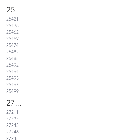
25...
25421
25436
25462
25469
25474
25482
25488
25492
25494
25495
25497
25499
27...
27211
27232
27245
27246
27248