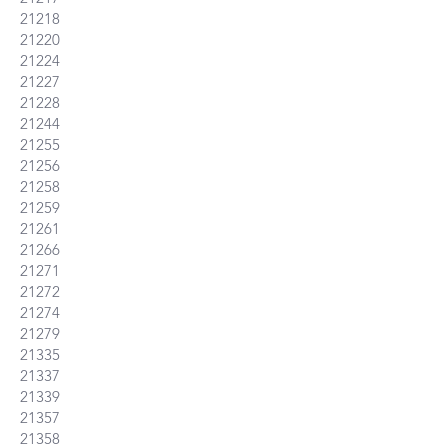
21218
21220
21224
21227
21228
21244
21255
21256
21258
21259
21261
21266
21271
21272
21274
21279
21335
21337
21339
21357
21358