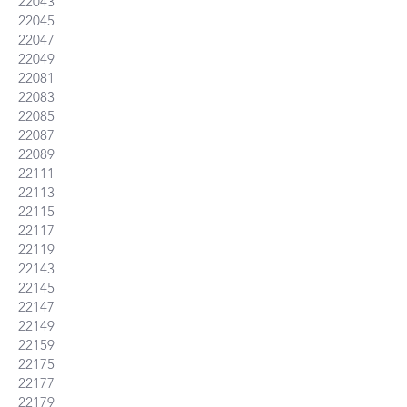
22043
22045
22047
22049
22081
22083
22085
22087
22089
22111
22113
22115
22117
22119
22143
22145
22147
22149
22159
22175
22177
22179