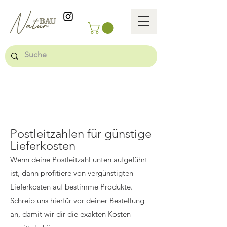
Postleitzahlen für günstige
Lieferkosten
Wenn deine Postleitzahl unten aufgeführt
ist, dann profitiere von vergünstigten
Lieferkosten auf bestimme Produkte.
Schreib uns hierfür vor deiner Bestellung
an, damit wir dir die exakten Kosten