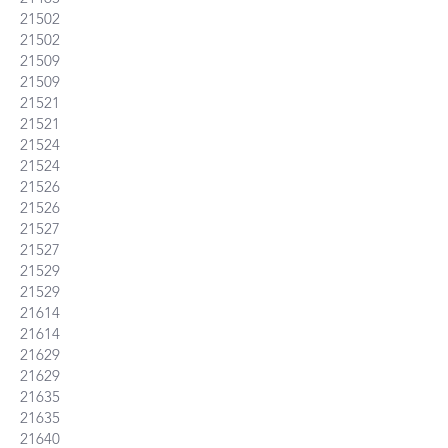
21502
21502
21509
21509
21521
21521
21524
21524
21526
21526
21527
21527
21529
21529
21614
21614
21629
21629
21635
21635
21640