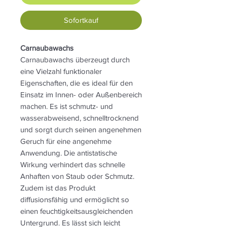
Sofortkauf
Carnaubawachs
Carnaubawachs überzeugt durch
eine Vielzahl funktionaler
Eigenschaften, die es ideal für den
Einsatz im Innen- oder Außenbereich
machen. Es ist schmutz- und
wasserabweisend, schnelltrocknend
und sorgt durch seinen angenehmen
Geruch für eine angenehme
Anwendung. Die antistatische
Wirkung verhindert das schnelle
Anhaften von Staub oder Schmutz.
Zudem ist das Produkt
diffusionsfähig und ermöglicht so
einen feuchtigkeitsausgleichenden
Untergrund. Es lässt sich leicht