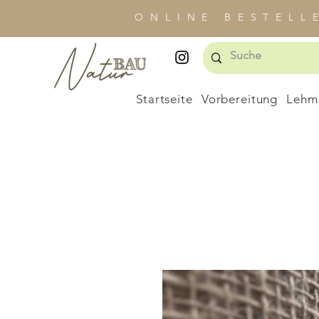
ONLINE BESTELL
Startseite
Vorbereitung
Lehm