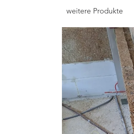
weitere Produkte