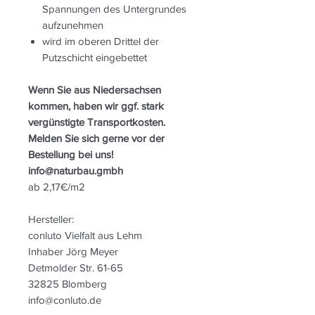
Spannungen des Untergrundes
aufzunehmen
wird im oberen Drittel der
Putzschicht eingebettet
Wenn Sie aus Niedersachsen
kommen, haben wir ggf. stark
vergünstigte Transportkosten.
Melden Sie sich gerne vor der
Bestellung bei uns!
info@naturbau.gmbh
ab 2,17€/m2
Hersteller:
conluto Vielfalt aus Lehm
Inhaber Jörg Meyer
Detmolder Str. 61-65
32825 Blomberg
info@conluto.de