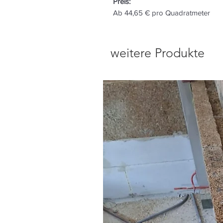
Preis:
Ab 44,65 € pro Quadratmeter
weitere Produkte