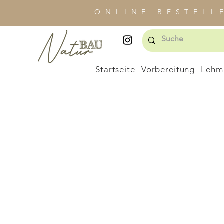
ONLINE BESTELL
Startseite
Vorbereitung
Lehm