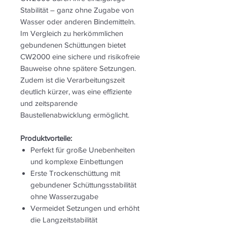
Stabilität – ganz ohne Zugabe von
Wasser oder anderen Bindemitteln.
Im Vergleich zu herkömmlichen
gebundenen Schüttungen bietet
CW2000 eine sichere und risikofreie
Bauweise ohne spätere Setzungen.
Zudem ist die Verarbeitungszeit
deutlich kürzer, was eine effiziente
und zeitsparende
Baustellenabwicklung ermöglicht.
Produktvorteile:
Perfekt für große Unebenheiten
und komplexe Einbettungen
Erste Trockenschüttung mit
gebundener Schüttungsstabilität
ohne Wasserzugabe
Vermeidet Setzungen und erhöht
die Langzeitstabilität