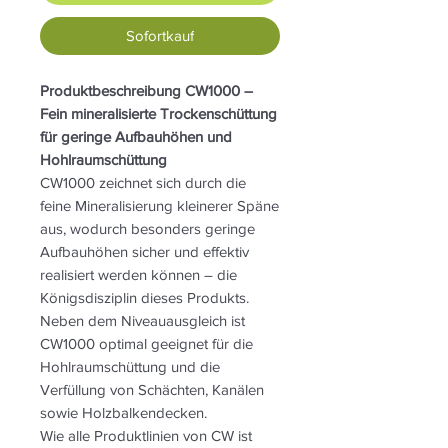
Sofortkauf
Produktbeschreibung CW1000 –
Fein mineralisierte Trockenschüttung
für geringe Aufbauhöhen und
Hohlraumschüttung
CW1000 zeichnet sich durch die
feine Mineralisierung kleinerer Späne
aus, wodurch besonders geringe
Aufbauhöhen sicher und effektiv
realisiert werden können – die
Königsdisziplin dieses Produkts.
Neben dem Niveauausgleich ist
CW1000 optimal geeignet für die
Hohlraumschüttung und die
Verfüllung von Schächten, Kanälen
sowie Holzbalkendecken.
Wie alle Produktlinien von CW ist