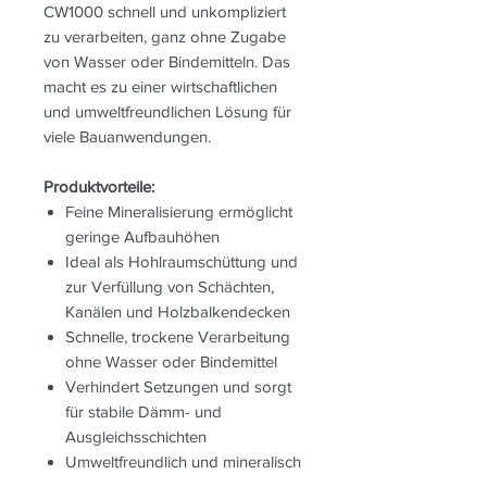
CW1000 schnell und unkompliziert
zu verarbeiten, ganz ohne Zugabe
von Wasser oder Bindemitteln. Das
macht es zu einer wirtschaftlichen
und umweltfreundlichen Lösung für
viele Bauanwendungen.
Produktvorteile:
Feine Mineralisierung ermöglicht
geringe Aufbauhöhen
Ideal als Hohlraumschüttung und
zur Verfüllung von Schächten,
Kanälen und Holzbalkendecken
Schnelle, trockene Verarbeitung
ohne Wasser oder Bindemittel
Verhindert Setzungen und sorgt
für stabile Dämm- und
Ausgleichsschichten
Umweltfreundlich und mineralisch