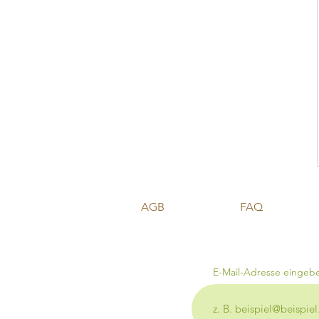
AGB
FAQ
E-Mail-Adresse eingeb