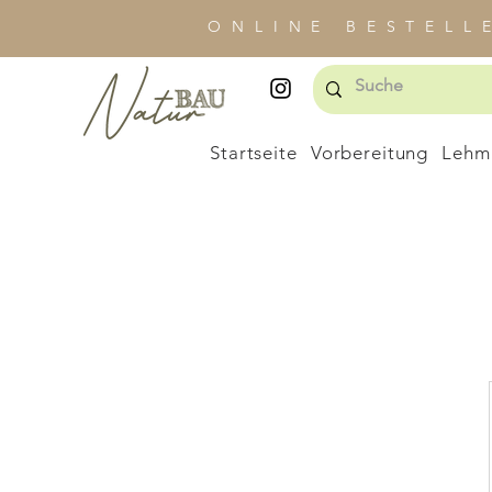
ONLINE BESTELL
Startseite
Vorbereitung
Lehm